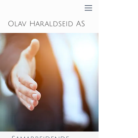
Olav Haraldseid AS