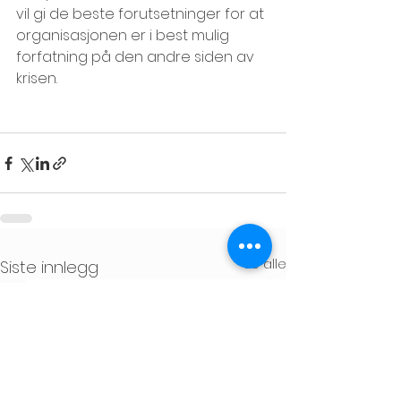
vil gi de beste forutsetninger for at 
organisasjonen er i best mulig 
forfatning på den andre siden av 
krisen.
Se alle
Siste innlegg