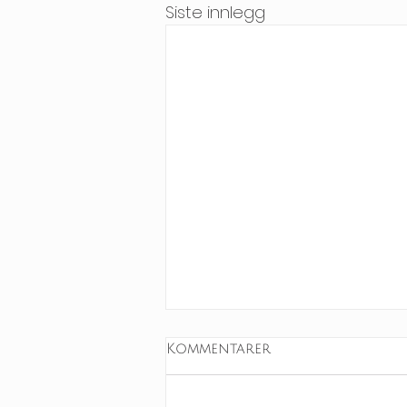
Siste innlegg
Kommentarer