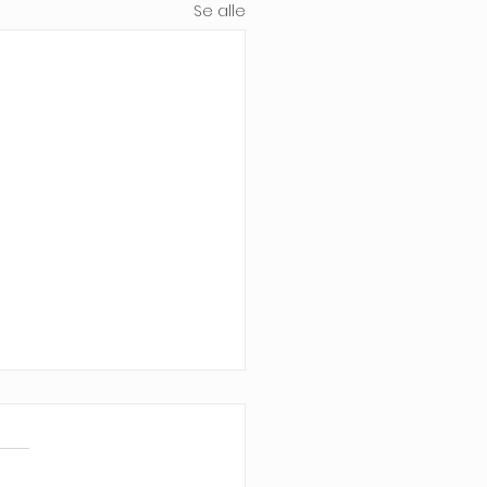
Se alle